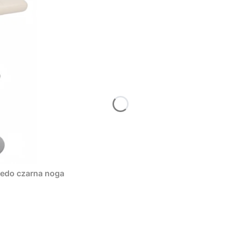
ledo czarna noga