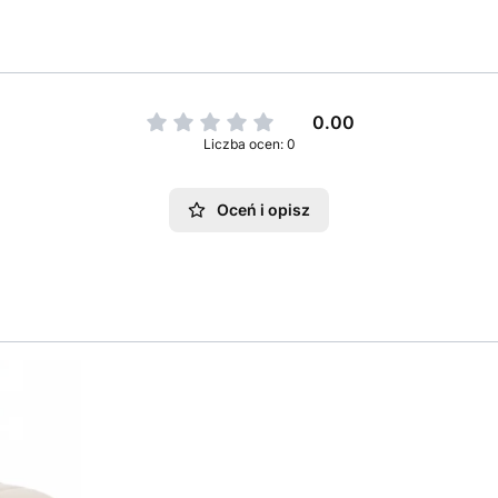
0.00
Liczba ocen: 0
Oceń i opisz