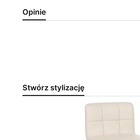
Opinie
Stwórz stylizację