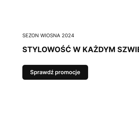
SEZON WIOSNA 2024
STYLOWOŚĆ W KAŻDYM SZWI
Sprawdź promocje