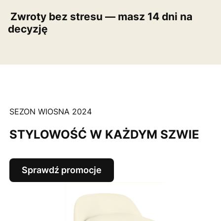
Zwroty bez stresu — masz 14 dni na
decyzję
SEZON WIOSNA 2024
STYLOWOŚĆ W KAŻDYM SZWIE
Sprawdź promocje