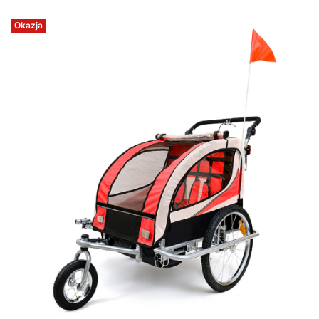
Okazja