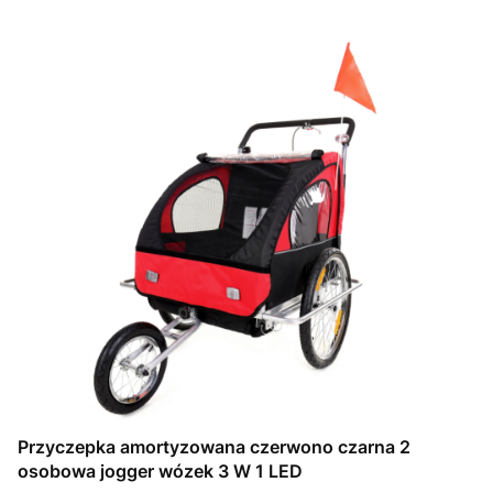
Przyczepka amortyzowana czerwono czarna 2
osobowa jogger wózek 3 W 1 LED