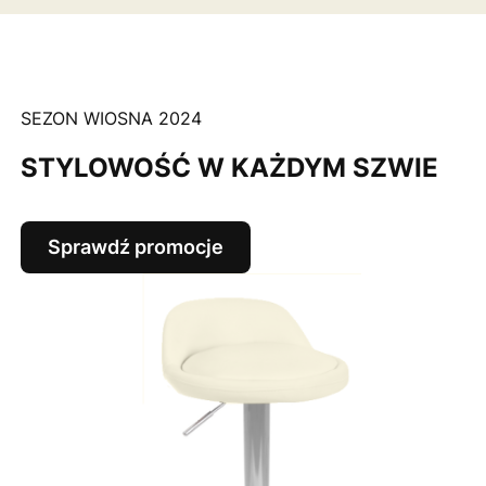
SEZON WIOSNA 2024
STYLOWOŚĆ W KAŻDYM SZWIE
Sprawdź promocje