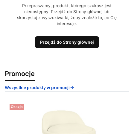
Przepraszamy, produkt, którego szukasz jest
niedostępny. Przejdź do Strony głównej lub
skorzystaj z wyszukiwarki, żeby znaleźć to, co Cię
interesuje.
Przejdź do Strony głównej
Promocje
Wszystkie produkty w promocji
Okazja